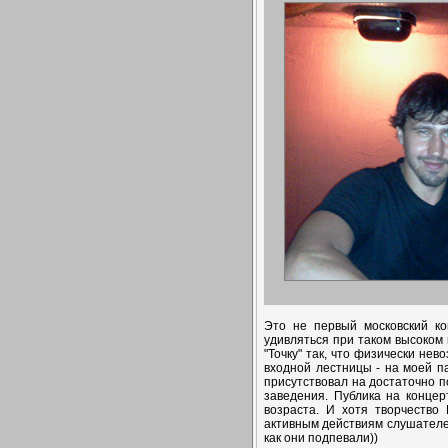
Это не первый московский к
удивляться при таком высоком 
"Точку" так, что физически не
входной лестницы - на моей п
присутствовал на достаточно 
заведения. Публика на концер
возраста. И хотя творчество
активным действиям слушателе
как они подпевали))